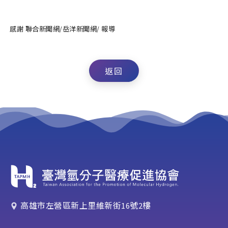
感謝 聯合新聞網/岳洋新聞網/ 報導
返回
高雄市左營區新上里維新街16號2樓