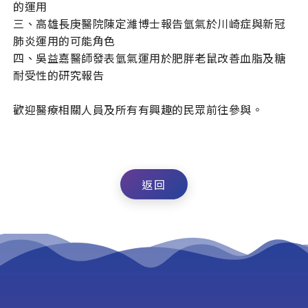
的運用
三、高雄長庚醫院陳定濰博士報告氫氣於川崎症與新冠
肺炎運用的可能角色
四、吳益嘉醫師發表氫氣運用於肥胖老鼠改善血脂及糖
耐受性的研究報告
歡迎醫療相關人員及所有有興趣的民眾前往參與。
返回