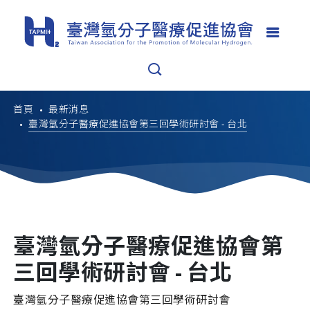
首頁
最新消息
臺灣氫分子醫療促進協會第三回學術研討會 - 台北
臺灣氫分子醫療促進協會第
三回學術研討會 - 台北
臺灣氫分子醫療促進協會第三回學術研討會